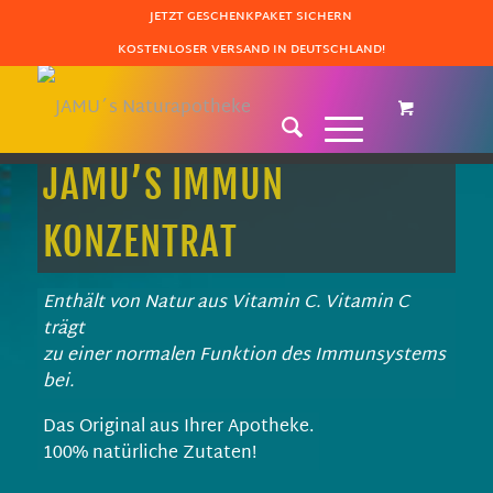
JETZT GESCHENKPAKET SICHERN
KOSTENLOSER VERSAND IN DEUTSCHLAND!
JAMU’S IMMUN
KONZENTRAT
Enthält von Natur aus Vitamin C. Vitamin C
trägt
zu einer normalen Funktion des Immunsystems
bei.
Das Original aus Ihrer Apotheke.
100% natürliche Zutaten!