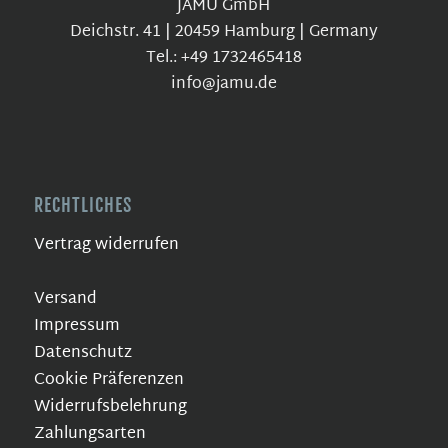
JAMU GmbH
Deichstr. 41 | 20459 Hamburg | Germany
Tel.: +49 1732465418
info@jamu.de
RECHTLICHES
Vertrag widerrufen
Versand
Impressum
Datenschutz
Cookie Präferenzen
Widerrufsbelehrung
Zahlungsarten