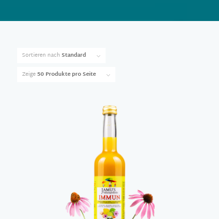
Sortieren nach
Standard
Zeige
50 Produkte pro Seite