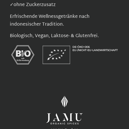
✓ohne Zuckerzusatz
Erfrischende Wellnessgetränke nach
indonesischer Tradition.
Biologisch, Vegan, Laktose- & Glutenfrei.