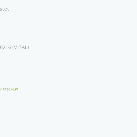
stet
0216 (VITAL)
WIRTSCHAFT