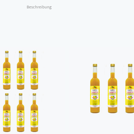
Beschreibung