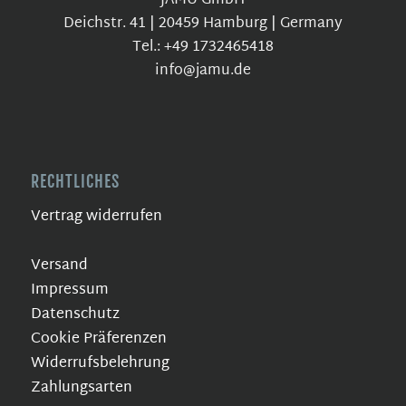
JAMU GmbH
Deichstr. 41 | 20459 Hamburg | Germany
Tel.: +49 1732465418
info@jamu.de
RECHTLICHES
Vertrag widerrufen
Versand
Impressum
Datenschutz
Cookie Präferenzen
Widerrufsbelehrung
Zahlungsarten