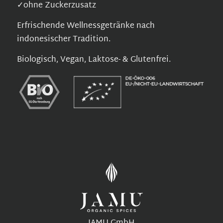
✓ohne Zuckerzusatz
Erfrischende Wellnessgetränke nach
indonesischer Tradition.
Biologisch, Vegan, Laktose- & Glutenfrei.